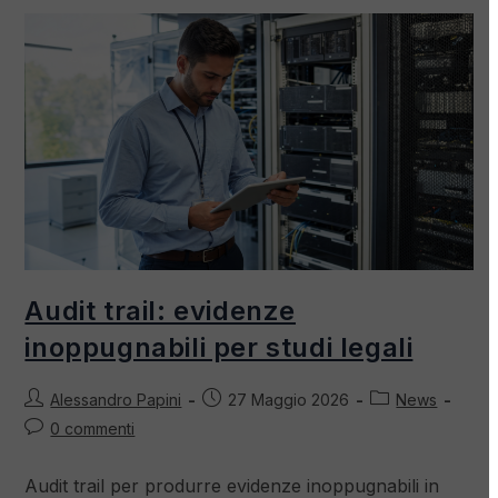
Audit trail: evidenze
inoppugnabili per studi legali
Alessandro Papini
27 Maggio 2026
News
0 commenti
Audit trail per produrre evidenze inoppugnabili in