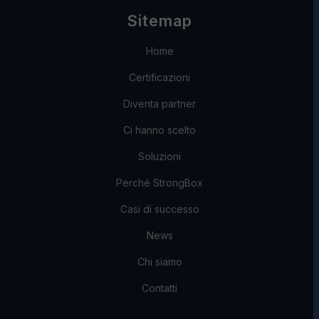
Sitemap
Home
Certificazioni
Diventa partner
Ci hanno scelto
Soluzioni
Perché StrongBox
Casi di successo
News
Chi siamo
Contatti