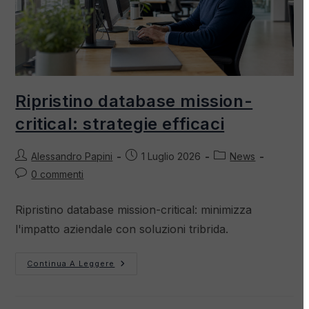
Ripristino database mission-
critical: strategie efficaci
Alessandro Papini
1 Luglio 2026
News
0 commenti
Ripristino database mission-critical: minimizza
l'impatto aziendale con soluzioni tribrida.
Continua A Leggere