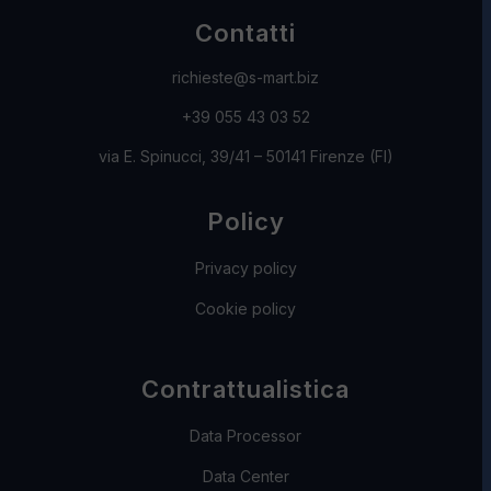
Contatti
richieste@s-mart.biz
+39 055 43 03 52
via E. Spinucci, 39/41 – 50141 Firenze (FI)
Policy
Privacy policy
Cookie policy
Contrattualistica
Data Processor
Data Center