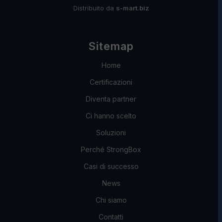
Distribuito da
s-mart.biz
Sitemap
Home
Certificazioni
Diventa partner
Ci hanno scelto
Soluzioni
Perché StrongBox
Casi di successo
News
Chi siamo
Contatti