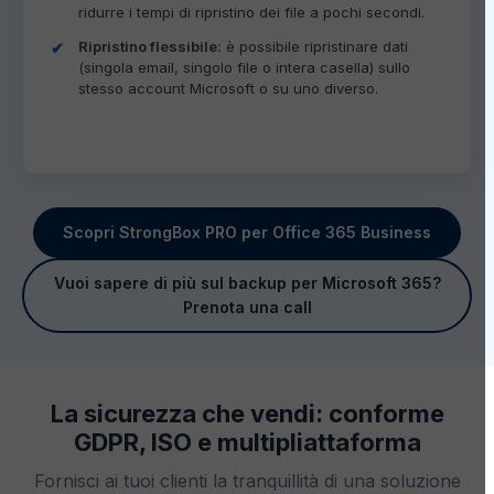
ridurre i tempi di ripristino dei file a pochi secondi.
Ripristino flessibile:
è possibile ripristinare dati
(singola email, singolo file o intera casella) sullo
stesso account Microsoft o su uno diverso.
Scopri StrongBox PRO per Office 365 Business
Vuoi sapere di più sul backup per Microsoft 365?
Prenota una call
La sicurezza che vendi: conforme
GDPR, ISO e multipliattaforma
Fornisci ai tuoi clienti la tranquillità di una soluzione