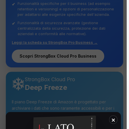
Funzionalità specifiche per il business (ad esempio
retention e versioning) e opzioni di personalizzazione
per adattarsi alle esigenze specifiche dell'azienda.
Funzionalità di sicurezza avanzate (gestione
centralizzata della sicurezza, protezione dei dati
aziendali e conformità alle normative).
Leggi la scheda su StrongBox Pro Business →
Scopri StrongBox Cloud Pro Business
StrongBox Cloud Pro
Deep Freeze
Il piano Deep Freeze di Amazon è progettato per
archiviare i dati che sono raramente accessibili e per i
quali i tempi di recupero di diverse ore sono
×
accettabili.