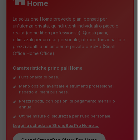
Home
La soluzione Home prevede piani pensati per
un'utenza privata, quindi utenti individuali o piccole
realtà (come liberi professionisti). Questi piani,
ottimizzati per un uso personale, offrono funzionalità e
prezzi adatti a un ambiente privato o SoHo (Small
Office Home Office).
Caratteristiche principali Home
Funzionalità di base.
Meno opzioni avanzate e strumenti professionali
rispetto ai piani business.
Prezzi ridotti, con opzioni di pagamento mensili o
annuali.
Ottime misure di sicurezza per l'uso personale.
Leggi la scheda su StrongBox Pro Home →