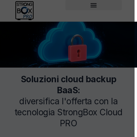
Soluzioni cloud backup
BaaS:
diversifica l'offerta con la
tecnologia StrongBox Cloud
PRO