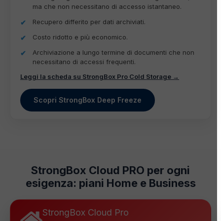
ma che non necessitano di accesso istantaneo.
Recupero differito per dati archiviati.
Costo ridotto e più economico.
Archiviazione a lungo termine di documenti che non
necessitano di accessi frequenti.
Leggi la scheda su StrongBox Pro Cold Storage →
Scopri StrongBox Deep Freeze
StrongBox Cloud PRO per ogni
esigenza: piani Home e Business
StrongBox Cloud Pro