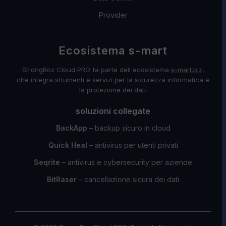
Provider
Ecosistema s-mart
StrongBox Cloud PRO fa parte dell'ecosistema
s-mart.biz
,
che integra strumenti e servizi per la sicurezza informatica e
la protezione dei dati.
soluzioni collegate
BackApp
– backup sicuro in cloud
Quick Heal
– antivirus per utenti privati
Seqrite
– antivirus e cybersecurity per aziende
BitRaser
– cancellazione sicura dei dati