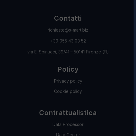
Contatti
richieste@s-mart.biz
+39 055 43 03 52
via E. Spinucci, 39/41 – 50141 Firenze (FI)
Policy
Privacy policy
Cookie policy
Contrattualistica
Data Processor
Data Center