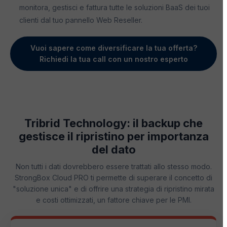
monitora, gestisci e fattura tutte le soluzioni BaaS dei tuoi
clienti dal tuo pannello Web Reseller.
Vuoi sapere come diversificare la tua offerta?
Richiedi la tua call con un nostro esperto
Tribrid Technology: il backup che
gestisce il ripristino per importanza
del dato
Non tutti i dati dovrebbero essere trattati allo stesso modo.
StrongBox Cloud PRO ti permette di superare il concetto di
"soluzione unica" e di offrire una strategia di ripristino mirata
e costi ottimizzati, un fattore chiave per le PMI.