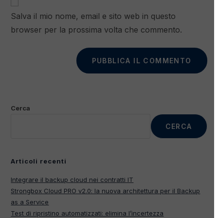
Salva il mio nome, email e sito web in questo
browser per la prossima volta che commento.
Cerca
CERCA
Articoli recenti
Integrare il backup cloud nei contratti IT
Strongbox Cloud PRO v2.0: la nuova architettura per il Backup
as a Service
Test di ripristino automatizzati: elimina l’incertezza