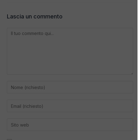
Lascia un commento