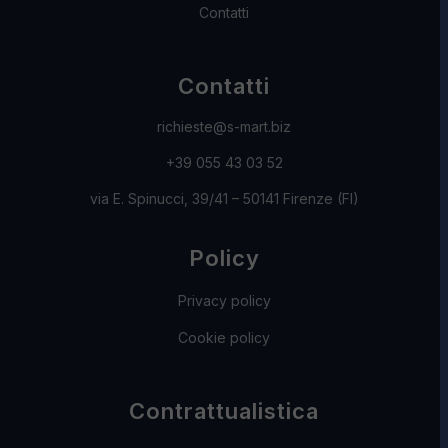
Contatti
Contatti
richieste@s-mart.biz
+39 055 43 03 52
via E. Spinucci, 39/41 – 50141 Firenze (FI)
Policy
Privacy policy
Cookie policy
Contrattualistica