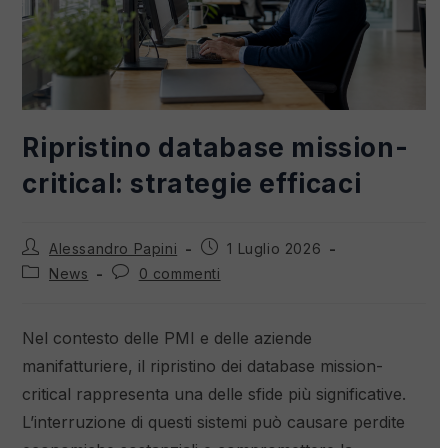
Ripristino database mission-
critical: strategie efficaci
Alessandro Papini
1 Luglio 2026
News
0 commenti
Nel contesto delle PMI e delle aziende
manifatturiere, il ripristino dei database mission-
critical rappresenta una delle sfide più significative.
L’interruzione di questi sistemi può causare perdite