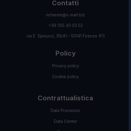
Contatti
richieste@s-mart.biz
+39 055 43 03 52
via E. Spinucci, 39/41 – 50141 Firenze (FI)
Policy
Privacy policy
Cookie policy
Contrattualistica
Data Processor
Data Center