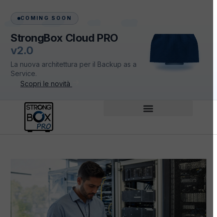
COMING SOON
StrongBox Cloud PRO
v2.0
La nuova architettura per il Backup as a
Service.
Scopri le novità