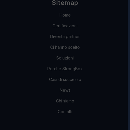
Sitemap
Home
Certificazioni
Diventa partner
Ci hanno scelto
Soluzioni
Perché StrongBox
Casi di successo
News
Chi siamo
Contatti