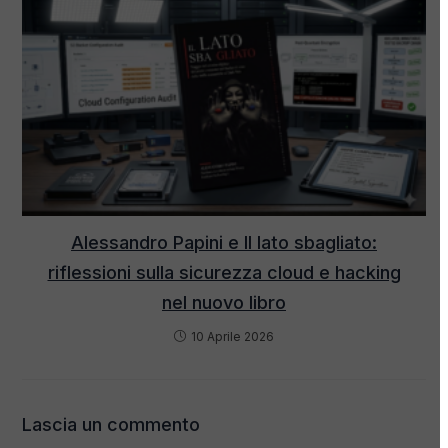
Alessandro Papini e Il lato sbagliato:
riflessioni sulla sicurezza cloud e hacking
nel nuovo libro
10 Aprile 2026
Lascia un commento