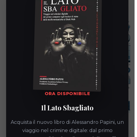
ORA DISPONIBILE
Il Lato Sbagliato
Acquista il nuovo libro di Alessandro Papini, un
Guida Completa al Backup Aziendale
viaggio nel crimine digitale: dal primo
Automatizzato