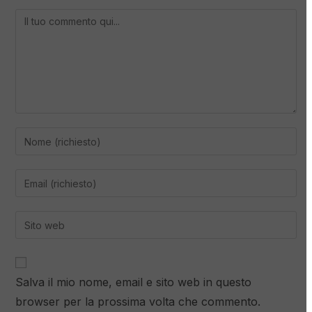
Salva il mio nome, email e sito web in questo
browser per la prossima volta che commento.