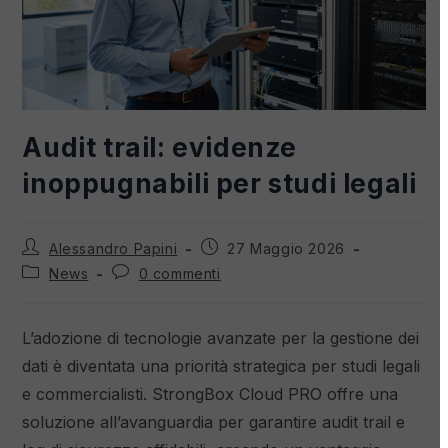
Audit trail: evidenze
inoppugnabili per studi legali
Alessandro Papini
27 Maggio 2026
News
0 commenti
L’adozione di tecnologie avanzate per la gestione dei
dati è diventata una priorità strategica per studi legali
e commercialisti. StrongBox Cloud PRO offre una
soluzione all’avanguardia per garantire audit trail e