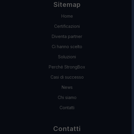
Sitemap
Home
Certificazioni
Diventa partner
Ci hanno scelto
Soluzioni
Perché StrongBox
Casi di successo
News
Chi siamo
Contatti
Contatti