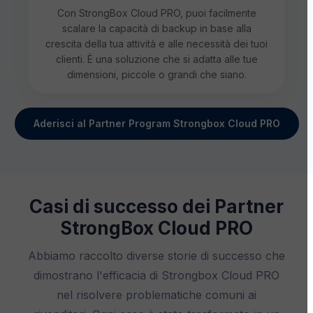
Con StrongBox Cloud PRO, puoi facilmente
scalare la capacità di backup in base alla
crescita della tua attività e alle necessità dei tuoi
clienti. È una soluzione che si adatta alle tue
dimensioni, piccole o grandi che siano.
Aderisci al Partner Program Strongbox Cloud PRO
Casi di successo dei Partner
StrongBox Cloud PRO
Abbiamo raccolto diverse storie di successo che
dimostrano l'efficacia di Strongbox Cloud PRO
nel risolvere problematiche comuni ai