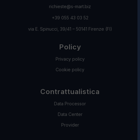
richieste@s-mart.biz
+39 055 43 03 52
via E. Spinucci, 39/41 – 50141 Firenze (FI)
Policy
Privacy policy
Cookie policy
Contrattualistica
Data Processor
Data Center
Provider