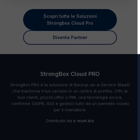
Scopri tutte le Soluzioni
Strongbox Cloud Pro
Diventa Partner
StrongBox Cloud PRO
StrongBox PRO è la soluzione di Backup-as-a-Service (BaaS)
che trasforma il tuo servizio in un centro di profitto. Offri ai
tuoi clienti, piccoli uffici o PMI, una tecnologia sicura,
conforme (GDPR, ISO) e gestisci tutto da un pannello creato
per il rivenditore.
Distribuito da
s-mart.biz