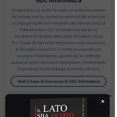
GDC Informatica
Un laboratorio di analisi ha subito un malfunzionamento
del sistema che ha causato la perdita di dati essenziali.
La sfida principale era il recupero dei dati con tempi di
inattività minimi. GDC Informatica ha attivato le
procedure di ripristino utilizzando StrongBox Cloud
Pro. Grazie all'intervento tempestivo e alla robustezza
di StrongBox Cloud Pro, il cliente ha superato con
successo l'emergenza, garantendo la continuità
operativa senza interruzioni significative, evidenziando
l'importanza di una strategia di backup efficace.
Vedi il Caso di Successo di GDC Informatica
×